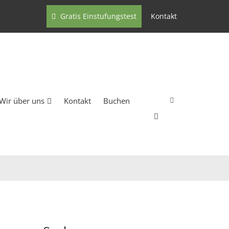
Gratis Einstufungstest
Kontakt
Wir über uns
Kontakt
Buchen