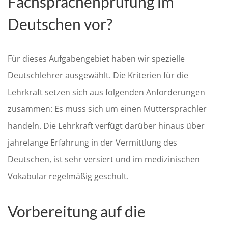
Fachsprachenprüfung im
Deutschen vor?
Für dieses Aufgabengebiet haben wir spezielle
Deutschlehrer ausgewählt. Die Kriterien für die
Lehrkraft setzen sich aus folgenden Anforderungen
zusammen: Es muss sich um einen Muttersprachler
handeln. Die Lehrkraft verfügt darüber hinaus über
jahrelange Erfahrung in der Vermittlung des
Deutschen, ist sehr versiert und im medizinischen
Vokabular regelmäßig geschult.
Vorbereitung auf die