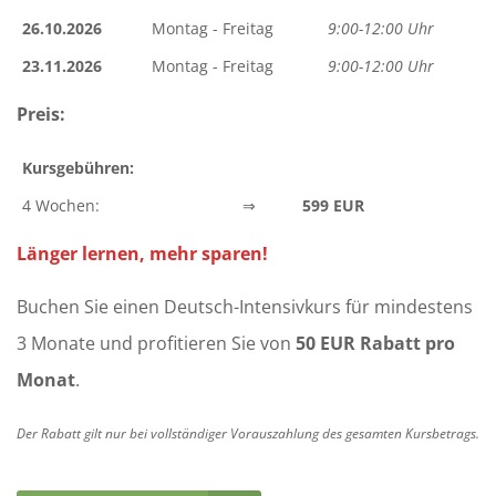
26.10.2026
Montag - Freitag
9:00-12:00 Uhr
23.11.2026
Montag - Freitag
9:00-12:00 Uhr
Preis:
Kursgebühren:
4 Wochen:
⇒
599 EUR
Länger lernen, mehr sparen!
Buchen Sie einen Deutsch-Intensivkurs für mindestens
3 Monate und profitieren Sie von
50 EUR Rabatt pro
Monat
.
Der Rabatt gilt nur bei vollständiger Vorauszahlung des gesamten Kursbetrags.