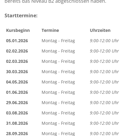
bereits das Niveau B2 abgeschlossen haben.
Starttermine:
Kursbeginn
Termine
Uhrzeiten
05.01.2026
Montag - Freitag
9:00-12:00 Uhr
02.02.2026
Montag - Freitag
9:00-12:00 Uhr
02.03.2026
Montag - Freitag
9:00-12:00 Uhr
30.03.2026
Montag - Freitag
9:00-12:00 Uhr
04.05.2026
Montag - Freitag
9:00-12:00 Uhr
01.06.2026
Montag - Freitag
9:00-12:00 Uhr
29.06.2026
Montag - Freitag
9:00-12:00 Uhr
03.08.2026
Montag - Freitag
9:00-12:00 Uhr
31.08.2026
Montag - Freitag
9:00-12:00 Uhr
28.09.2026
Montag - Freitag
9:00-12:00 Uhr