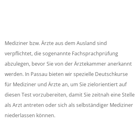
Mediziner bzw. Ärzte aus dem Ausland sind
verpflichtet, die sogenannte Fachsprachprüfung
abzulegen, bevor Sie von der Ärztekammer anerkannt
werden. In Passau bieten wir spezielle Deutschkurse
für Mediziner und Ärzte an, um Sie zielorientiert auf
diesen Test vorzubereiten, damit Sie zeitnah eine Stelle
als Arzt antreten oder sich als selbständiger Mediziner
niederlassen können.