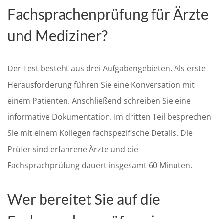
Fachsprachenprüfung für Ärzte
und Mediziner?
Der Test besteht aus drei Aufgabengebieten. Als erste
Herausforderung führen Sie eine Konversation mit
einem Patienten. Anschließend schreiben Sie eine
informative Dokumentation. Im dritten Teil besprechen
Sie mit einem Kollegen fachspezifische Details. Die
Prüfer sind erfahrene Ärzte und die
Fachsprachprüfung dauert insgesamt 60 Minuten.
Wer bereitet Sie auf die