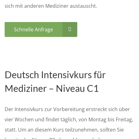
sich mit anderen Mediziner austauscht.
Schnelle Anfrage
Deutsch Intensivkurs für
Mediziner – Niveau C1
Der Intensivkurs zur Vorbereitung erstreckt sich über
vier Wochen und findet täglich, von Montag bis Freitag,
statt. Um an diesem Kurs teilzunehmen, sollten Sie