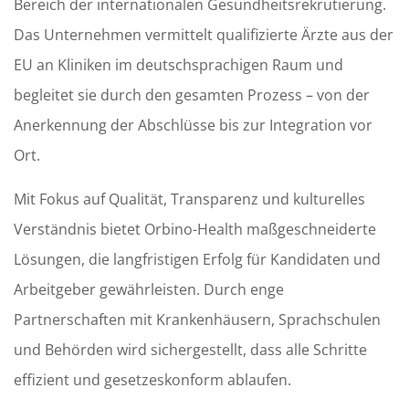
Bereich der internationalen Gesundheitsrekrutierung.
Das Unternehmen vermittelt qualifizierte Ärzte aus der
EU an Kliniken im deutschsprachigen Raum und
begleitet sie durch den gesamten Prozess – von der
Anerkennung der Abschlüsse bis zur Integration vor
Ort.
Mit Fokus auf Qualität, Transparenz und kulturelles
Verständnis bietet Orbino-Health maßgeschneiderte
Lösungen, die langfristigen Erfolg für Kandidaten und
Arbeitgeber gewährleisten. Durch enge
Partnerschaften mit Krankenhäusern, Sprachschulen
und Behörden wird sichergestellt, dass alle Schritte
effizient und gesetzeskonform ablaufen.