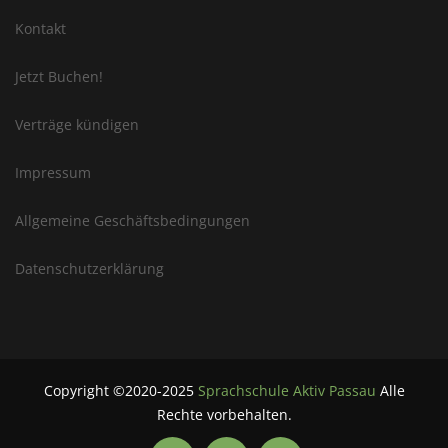
Kontakt
Jetzt Buchen!
Verträge kündigen
Impressum
Allgemeine Geschäftsbedingungen
Datenschutzerklärung
Copyright ©2020-2025
Sprachschule Aktiv Passau
Alle
Rechte vorbehalten.