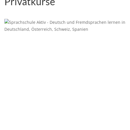
Privatkurse