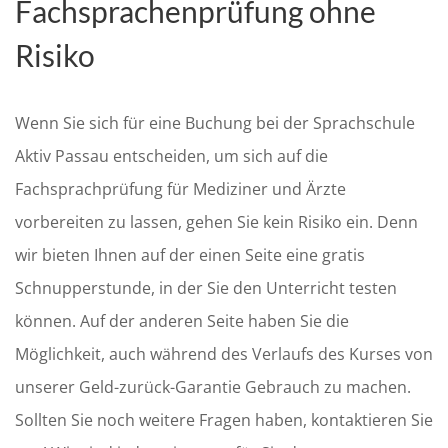
Fachsprachenprüfung ohne
Risiko
Wenn Sie sich für eine Buchung bei der Sprachschule
Aktiv Passau entscheiden, um sich auf die
Fachsprachprüfung für Mediziner und Ärzte
vorbereiten zu lassen, gehen Sie kein Risiko ein. Denn
wir bieten Ihnen auf der einen Seite eine gratis
Schnupperstunde, in der Sie den Unterricht testen
können. Auf der anderen Seite haben Sie die
Möglichkeit, auch während des Verlaufs des Kurses von
unserer Geld-zurück-Garantie Gebrauch zu machen.
Sollten Sie noch weitere Fragen haben, kontaktieren Sie