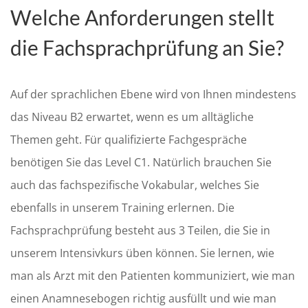
Welche Anforderungen stellt
die Fachsprachprüfung an Sie?
Auf der sprachlichen Ebene wird von Ihnen mindestens
das Niveau B2 erwartet, wenn es um alltägliche
Themen geht. Für qualifizierte Fachgespräche
benötigen Sie das Level C1. Natürlich brauchen Sie
auch das fachspezifische Vokabular, welches Sie
ebenfalls in unserem Training erlernen. Die
Fachsprachprüfung besteht aus 3 Teilen, die Sie in
unserem Intensivkurs üben können. Sie lernen, wie
man als Arzt mit den Patienten kommuniziert, wie man
einen Anamnesebogen richtig ausfüllt und wie man