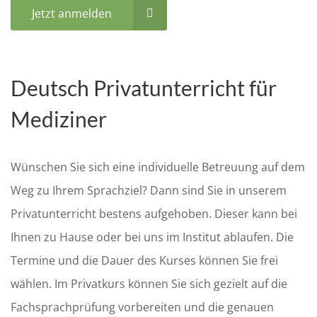
Jetzt anmelden
Deutsch Privatunterricht für
Mediziner
Wünschen Sie sich eine individuelle Betreuung auf dem
Weg zu Ihrem Sprachziel? Dann sind Sie in unserem
Privatunterricht bestens aufgehoben. Dieser kann bei
Ihnen zu Hause oder bei uns im Institut ablaufen. Die
Termine und die Dauer des Kurses können Sie frei
wählen. Im Privatkurs können Sie sich gezielt auf die
Fachsprachprüfung vorbereiten und die genauen