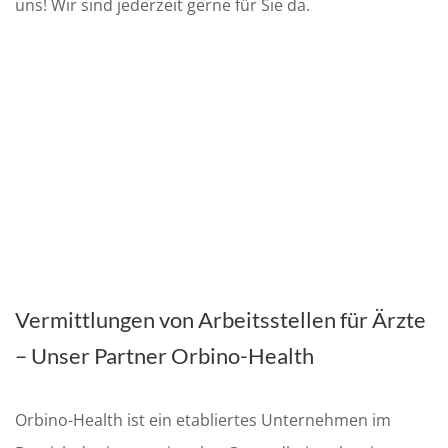
uns! Wir sind jederzeit gerne für Sie da.
Vermittlungen von Arbeitsstellen für Ärzte
– Unser Partner Orbino-Health
Orbino-Health ist ein etabliertes Unternehmen im