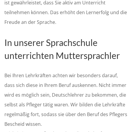
ist gewährleistet, dass Sie aktiv am Unterricht
teilnehmen können. Das erhöht den Lernerfolg und die
Freude an der Sprache.
In unserer Sprachschule
unterrichten Muttersprachler
Bei Ihren Lehrkräften achten wir besonders darauf,
dass sich diese in Ihrem Beruf auskennen. Nicht immer
wird es möglich sein, Deutschlehrer zu bekommen, die
selbst als Pfleger tätig waren. Wir bilden die Lehrkräfte
regelmäßig fort, sodass sie über den Beruf des Pflegers
Bescheid wissen.