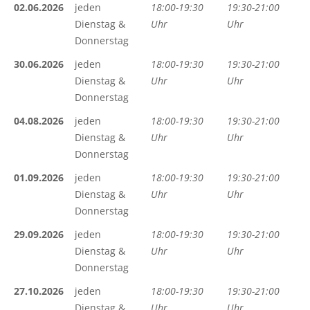
02.06.2026
jeden
18:00-19:30
19:30-21:00
Dienstag &
Uhr
Uhr
Donnerstag
30.06.2026
jeden
18:00-19:30
19:30-21:00
Dienstag &
Uhr
Uhr
Donnerstag
04.08.2026
jeden
18:00-19:30
19:30-21:00
Dienstag &
Uhr
Uhr
Donnerstag
01.09.2026
jeden
18:00-19:30
19:30-21:00
Dienstag &
Uhr
Uhr
Donnerstag
29.09.2026
jeden
18:00-19:30
19:30-21:00
Dienstag &
Uhr
Uhr
Donnerstag
27.10.2026
jeden
18:00-19:30
19:30-21:00
Dienstag &
Uhr
Uhr