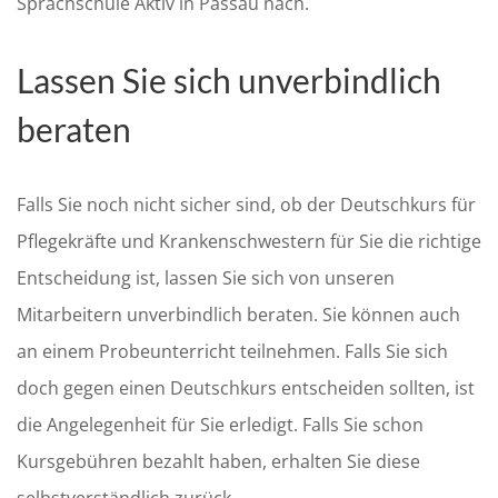
Sprachschule Aktiv in Passau nach.
Lassen Sie sich unverbindlich
beraten
Falls Sie noch nicht sicher sind, ob der Deutschkurs für
Pflegekräfte und Krankenschwestern für Sie die richtige
Entscheidung ist, lassen Sie sich von unseren
Mitarbeitern unverbindlich beraten. Sie können auch
an einem Probeunterricht teilnehmen. Falls Sie sich
doch gegen einen Deutschkurs entscheiden sollten, ist
die Angelegenheit für Sie erledigt. Falls Sie schon
Kursgebühren bezahlt haben, erhalten Sie diese