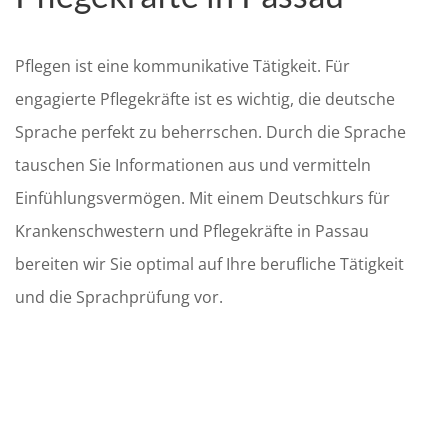
Pflegen ist eine kommunikative Tätigkeit. Für
engagierte Pflegekräfte ist es wichtig, die deutsche
Sprache perfekt zu beherrschen. Durch die Sprache
tauschen Sie Informationen aus und vermitteln
Einfühlungsvermögen. Mit einem Deutschkurs für
Krankenschwestern und Pflegekräfte in Passau
bereiten wir Sie optimal auf Ihre berufliche Tätigkeit
und die Sprachprüfung vor.