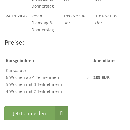
Donnerstag
24.11.2026
jeden
18:00-19:30
19:30-21:00
Dienstag &
Uhr
Uhr
Donnerstag
Preise:
Kursgebühren
Abendkurs
Kursdauer:
6 Wochen ab 4 Teilnehmern
⇒
289 EUR
5 Wochen mit 3 Teilnehmern
4 Wochen mit 2 Teilnehmern
Jetzt anmelden