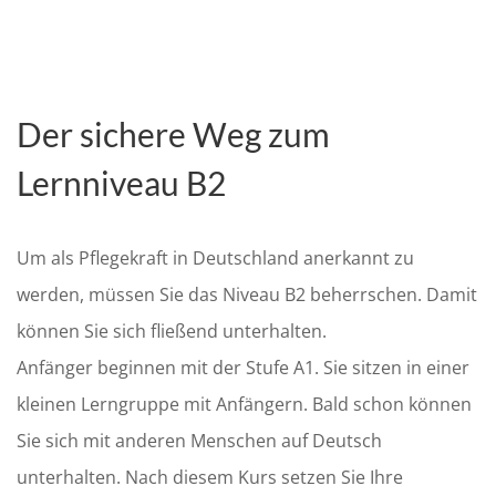
Der sichere Weg zum
Lernniveau B2
Um als Pflegekraft in Deutschland anerkannt zu
werden, müssen Sie das Niveau B2 beherrschen. Damit
können Sie sich fließend unterhalten.
Anfänger beginnen mit der Stufe A1. Sie sitzen in einer
kleinen Lerngruppe mit Anfängern. Bald schon können
Sie sich mit anderen Menschen auf Deutsch
unterhalten. Nach diesem Kurs setzen Sie Ihre