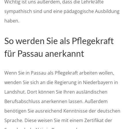
Wichtig ist uns außerdem, dass die Lehrkräfte
sympathisch sind und eine pädagogische Ausbildung
haben.
So werden Sie als Pflegekraft
für Passau anerkannt
Wenn Sie in Passau als Pflegekraft arbeiten wollen,
wenden Sie sich an die Regierung in Niederbayern in
Landshut. Dort können Sie Ihren ausländischen
Berufsabschluss anerkennen lassen. Außerdem
benötigen Sie ausreichend Kenntnisse der deutschen
Sprache. Diese weisen Sie mit einem Zertifikat der