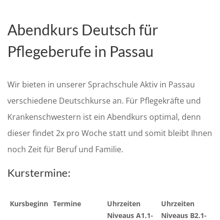
Abendkurs Deutsch für
Pflegeberufe in Passau
Wir bieten in unserer Sprachschule Aktiv in Passau
verschiedene Deutschkurse an. Für Pflegekräfte und
Krankenschwestern ist ein Abendkurs optimal, denn
dieser findet 2x pro Woche statt und somit bleibt Ihnen
noch Zeit für Beruf und Familie.
Kurstermine:
Kursbeginn
Termine
Uhrzeiten
Uhrzeiten
Niveaus A1.1-
Niveaus B2.1-