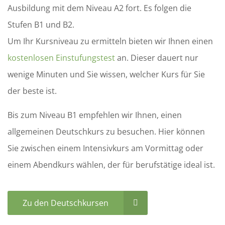
Ausbildung mit dem Niveau A2 fort. Es folgen die
Stufen B1 und B2.
Um Ihr Kursniveau zu ermitteln bieten wir Ihnen einen
kostenlosen Einstufungstest
an. Dieser dauert nur
wenige Minuten und Sie wissen, welcher Kurs für Sie
der beste ist.
Bis zum Niveau B1 empfehlen wir Ihnen, einen
allgemeinen Deutschkurs zu besuchen. Hier können
Sie zwischen einem Intensivkurs am Vormittag oder
einem Abendkurs wählen, der für berufstätige ideal ist.
Zu den Deutschkursen