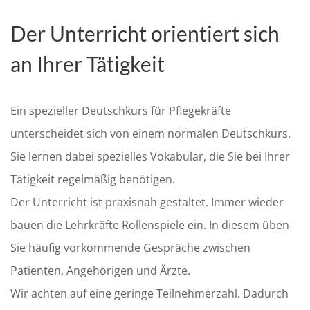
Der Unterricht orientiert sich
an Ihrer Tätigkeit
Ein spezieller Deutschkurs für Pflegekräfte
unterscheidet sich von einem normalen Deutschkurs.
Sie lernen dabei spezielles Vokabular, die Sie bei Ihrer
Tätigkeit regelmäßig benötigen.
Der Unterricht ist praxisnah gestaltet. Immer wieder
bauen die Lehrkräfte Rollenspiele ein. In diesem üben
Sie häufig vorkommende Gespräche zwischen
Patienten, Angehörigen und Ärzte.
Wir achten auf eine geringe Teilnehmerzahl. Dadurch