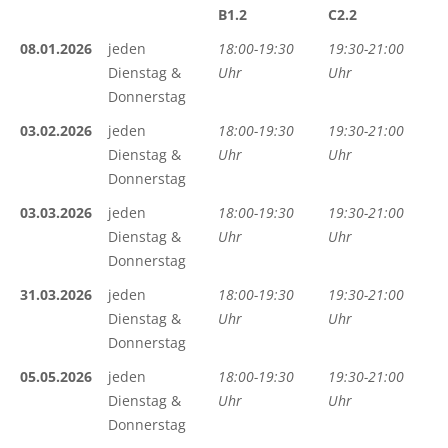
B1.2
C2.2
08.01.2026
jeden
18:00-19:30
19:30-21:00
Dienstag &
Uhr
Uhr
Donnerstag
03.02.2026
jeden
18:00-19:30
19:30-21:00
Dienstag &
Uhr
Uhr
Donnerstag
03.03.2026
jeden
18:00-19:30
19:30-21:00
Dienstag &
Uhr
Uhr
Donnerstag
31.03.2026
jeden
18:00-19:30
19:30-21:00
Dienstag &
Uhr
Uhr
Donnerstag
05.05.2026
jeden
18:00-19:30
19:30-21:00
Dienstag &
Uhr
Uhr
Donnerstag